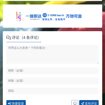
评论（4 条评论）
快捷登录
发布评论