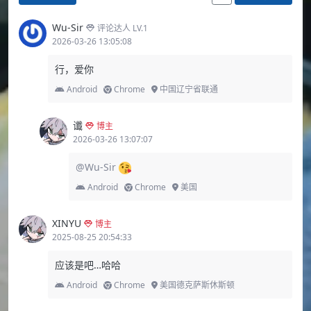
Wu-Sir
评论达人 LV.1
2026-03-26 13:05:08
行，爱你
Android
Chrome
中国辽宁省联通
谶
博主
2026-03-26 13:07:07
@Wu-Sir
Android
Chrome
美国
XINYU
博主
2025-08-25 20:54:33
应该是吧…哈哈
Android
Chrome
美国德克萨斯休斯顿