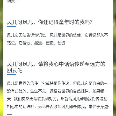
场景······
风儿呀风儿，你还记得童年时的我吗?
风儿它无法告诉你记忆，风儿是世界的信使，它诉说却从不
铭记，它侵蚀、搬运、塑造、创造······
风儿呀风儿，请将我心中话语传递至远方的
朋友吧
风儿是世界的信使，它或将帮你传递，但风儿它是自由的···
没有归处的，生生不息，遵循着世界的自然规律。如果哪一
天···我们突然无法联系到对方，那就请风儿帮助我们传递互
相心中的话语吧，无论是否收到风儿即是你我，常伴于身边·
·····