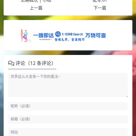
上一篇
下一篇
评论（12 条评论）