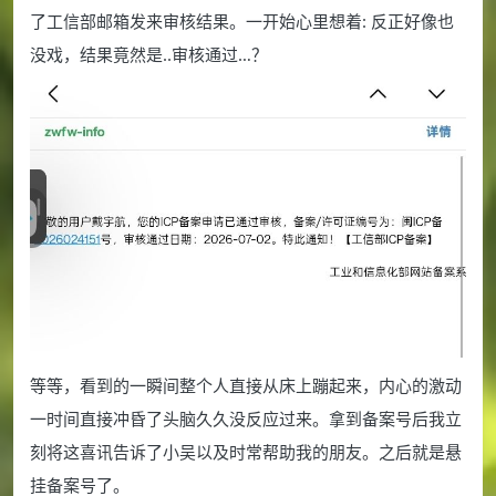
了工信部邮箱发来审核结果。一开始心里想着: 反正好像也
没戏，结果竟然是..审核通过…？
等等，看到的一瞬间整个人直接从床上蹦起来，内心的激动
一时间直接冲昏了头脑久久没反应过来。拿到备案号后我立
刻将这喜讯告诉了小吴以及时常帮助我的朋友。之后就是悬
挂备案号了。