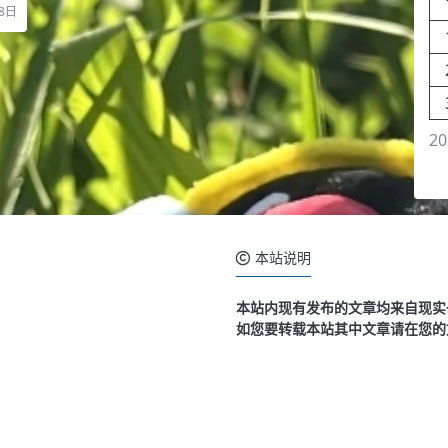
8日
20
本站说明
本站内现有发布的文章均来自现实
如您要转载本站其中文章请在您的