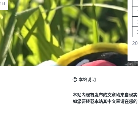
6日
20
本站说明
本站内现有发布的文章均来自现实
如您要转载本站其中文章请在您的